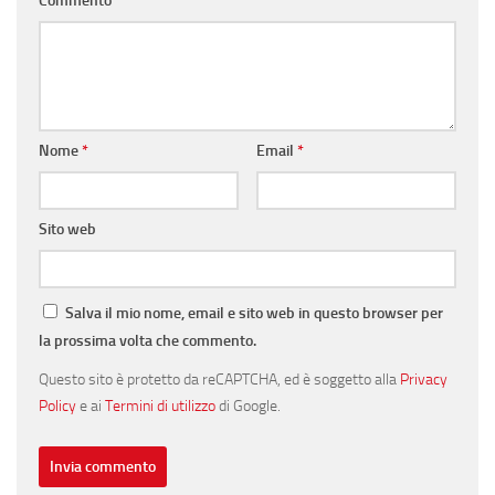
Commento
*
Nome
*
Email
*
Sito web
Salva il mio nome, email e sito web in questo browser per
la prossima volta che commento.
Questo sito è protetto da reCAPTCHA, ed è soggetto alla
Privacy
Policy
e ai
Termini di utilizzo
di Google.