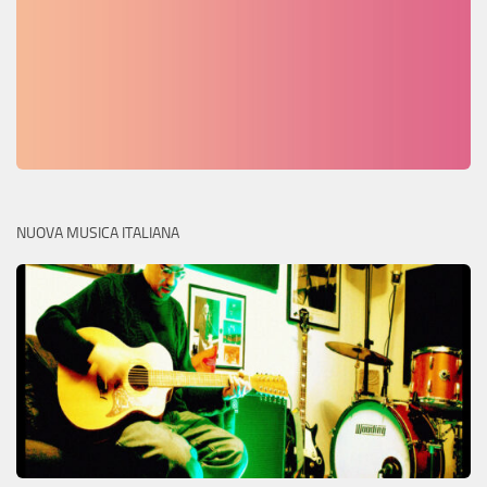
NUOVA MUSICA ITALIANA