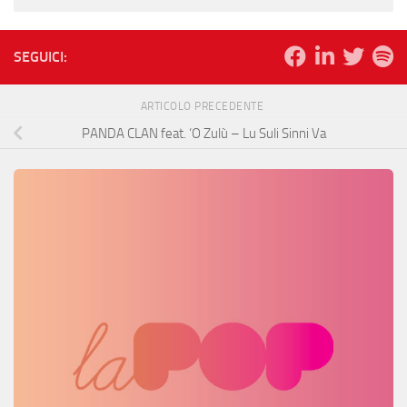
SEGUICI:
ARTICOLO PRECEDENTE
PANDA CLAN feat. ‘O Zulù – Lu Suli Sinni Va