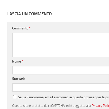
LASCIA UN COMMENTO
Commento
*
Nome
*
Sito web
Salva il mio nome, email e sito web in questo browser per la 
Questo sito è protetto da reCAPTCHA, ed è soggetto alla
Privacy Poli