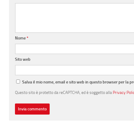
Nome
*
Sito web
Salva il mio nome, email e sito web in questo browser per la 
Questo sito è protetto da reCAPTCHA, ed è soggetto alla
Privacy Poli