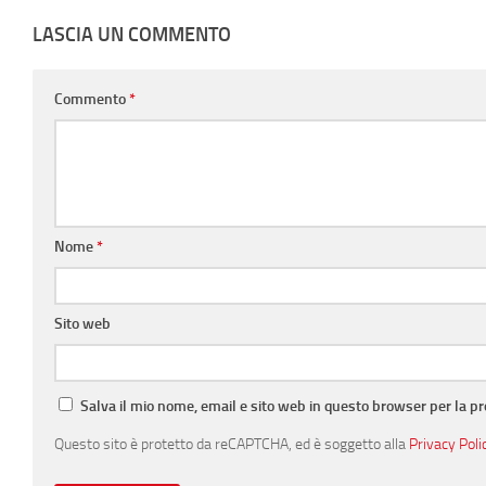
LASCIA UN COMMENTO
Commento
*
Nome
*
Sito web
Salva il mio nome, email e sito web in questo browser per la 
Questo sito è protetto da reCAPTCHA, ed è soggetto alla
Privacy Poli