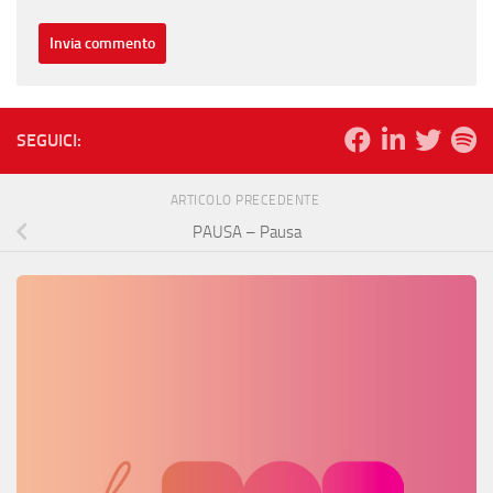
SEGUICI:
ARTICOLO PRECEDENTE
PAUSA – Pausa