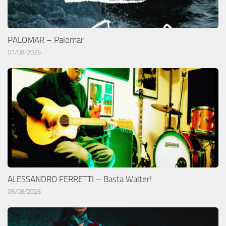
PALOMAR – Palomar
07/08/2026
ALESSANDRO FERRETTI – Basta Walter!
06/08/2026