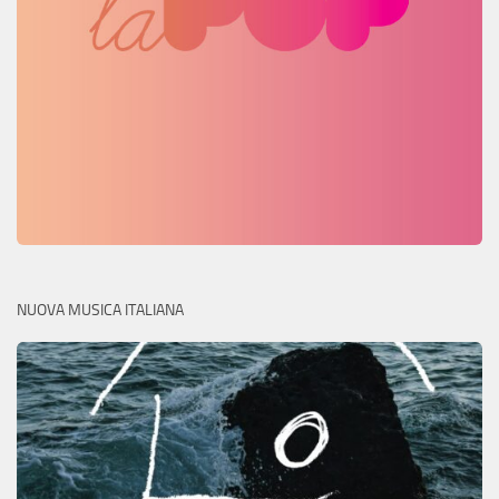
NUOVA MUSICA ITALIANA