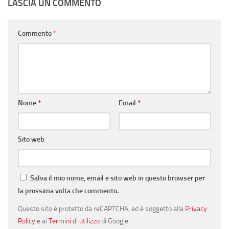
LASCIA UN COMMENTO
Commento
*
Nome
*
Email
*
Sito web
Salva il mio nome, email e sito web in questo browser per
la prossima volta che commento.
Questo sito è protetto da reCAPTCHA, ed è soggetto alla
Privacy
Policy
e ai
Termini di utilizzo
di Google.