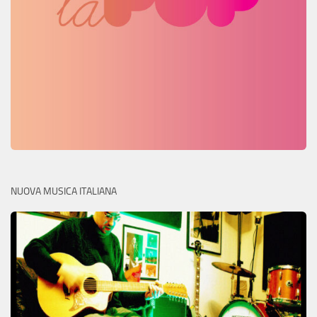
NUOVA MUSICA ITALIANA