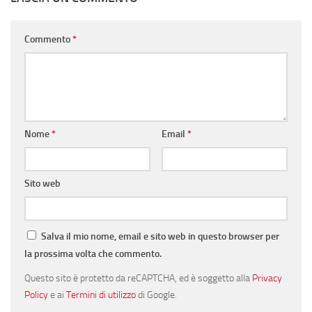
Commento
*
Nome
*
Email
*
Sito web
Salva il mio nome, email e sito web in questo browser per
la prossima volta che commento.
Questo sito è protetto da reCAPTCHA, ed è soggetto alla
Privacy
Policy
e ai
Termini di utilizzo
di Google.