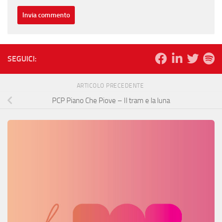
SEGUICI:
ARTICOLO PRECEDENTE
PCP Piano Che Piove – Il tram e la luna