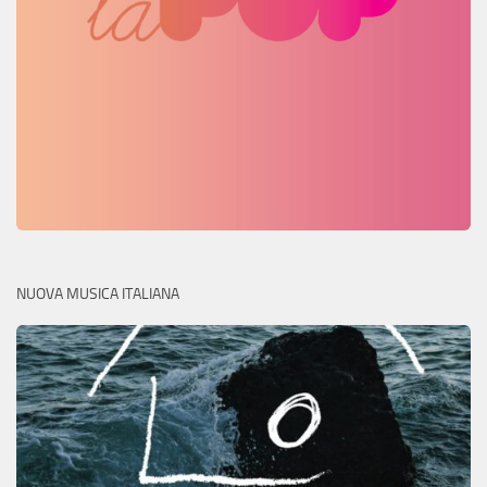
NUOVA MUSICA ITALIANA