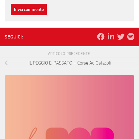
SEGUICI:
ARTICOLO PRECEDENTE
IL PEGGIO E’ PASSATO – Corse Ad Ostacoli