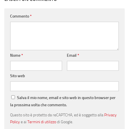
Commento
*
Nome
*
Email
*
Sito web
Salva il mio nome, email e sito web in questo browser per
la prossima volta che commento.
Questo sito è protetto da reCAPTCHA, ed è soggetto alla
Privacy
Policy
e ai
Termini di utilizzo
di Google.