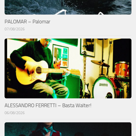
PALOMAR – Palomar
07/08/2026
ALESSANDRO FERRETTI – Basta Walter!
06/08/2026