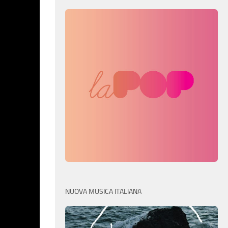
NUOVA MUSICA ITALIANA