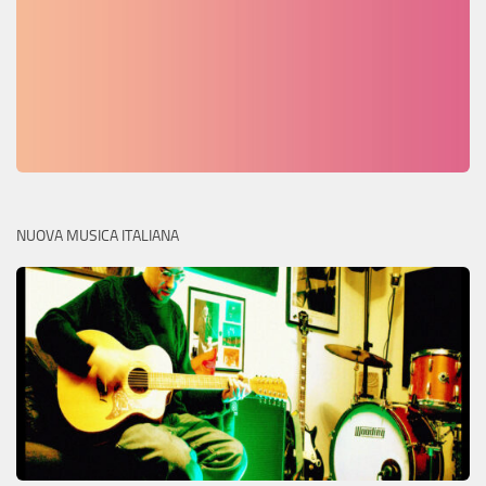
NUOVA MUSICA ITALIANA