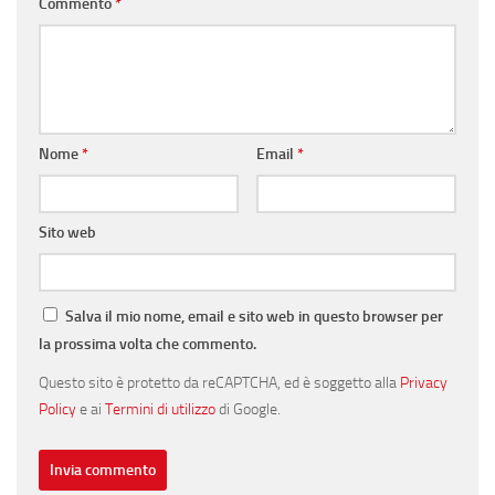
Commento
*
Nome
*
Email
*
Sito web
Salva il mio nome, email e sito web in questo browser per
la prossima volta che commento.
Questo sito è protetto da reCAPTCHA, ed è soggetto alla
Privacy
Policy
e ai
Termini di utilizzo
di Google.