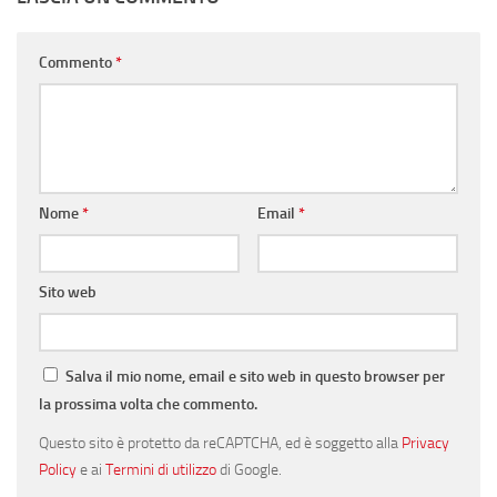
Commento
*
Nome
*
Email
*
Sito web
Salva il mio nome, email e sito web in questo browser per
la prossima volta che commento.
Questo sito è protetto da reCAPTCHA, ed è soggetto alla
Privacy
Policy
e ai
Termini di utilizzo
di Google.