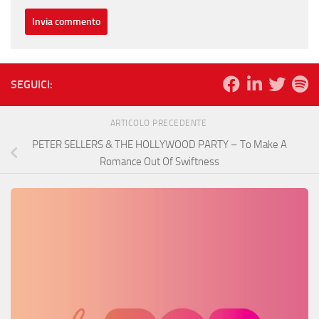
SEGUICI:
ARTICOLO PRECEDENTE
PETER SELLERS & THE HOLLYWOOD PARTY – To Make A
Romance Out Of Swiftness