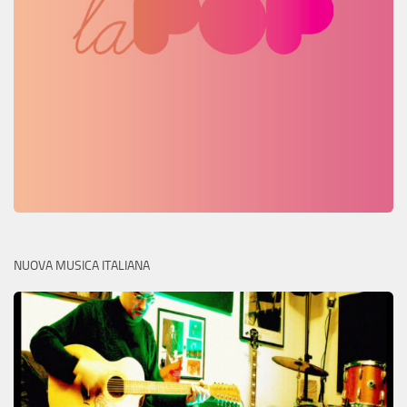
NUOVA MUSICA ITALIANA