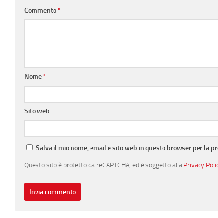
Commento
*
Nome
*
Sito web
Salva il mio nome, email e sito web in questo browser per la 
Questo sito è protetto da reCAPTCHA, ed è soggetto alla
Privacy Poli