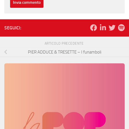
SEGUICI:
ARTICOLO PRECEDENTE
PIER ADDUCE & TRESETTE – I funamboli