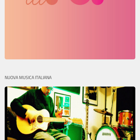
NUOVA MUSICA ITALIANA