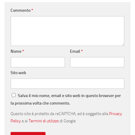
Commento
*
Nome
*
Email
*
Sito web
Salva il mio nome, email e sito web in questo browser per
la prossima volta che commento.
Questo sito è protetto da reCAPTCHA, ed è soggetto alla
Privacy
Policy
e ai
Termini di utilizzo
di Google.