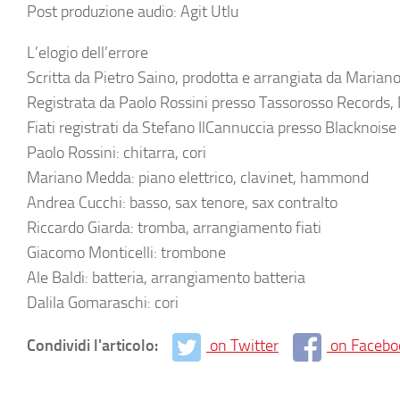
Post produzione audio: Agit Utlu
L’elogio dell’errore
Scritta da Pietro Saino, prodotta e arrangiata da Marian
Registrata da Paolo Rossini presso Tassorosso Records, 
Fiati registrati da Stefano IlCannuccia presso Blacknoise 
Paolo Rossini: chitarra, cori
Mariano Medda: piano elettrico, clavinet, hammond
Andrea Cucchi: basso, sax tenore, sax contralto
Riccardo Giarda: tromba, arrangiamento fiati
Giacomo Monticelli: trombone
Ale Baldi: batteria, arrangiamento batteria
Dalila Gomaraschi: cori
Condividi l'articolo:
on Twitter
on Facebo