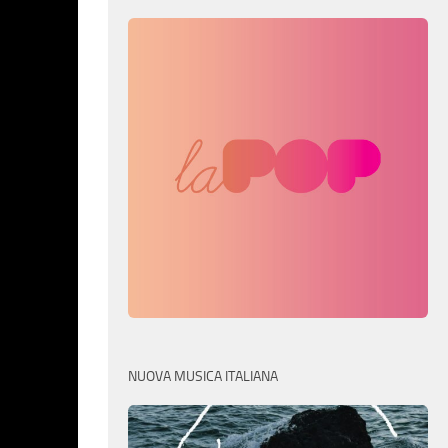
NUOVA MUSICA ITALIANA