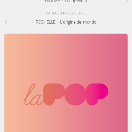
GIOOGE – Young Mum
ARTICOLO PRECEDENTE
ROSHELLE – L’origine del mondo