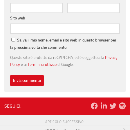
Sito web
Salva il mio nome, email e sito web in questo browser per
la prossima volta che commento.
Questo sito è protetto da reCAPTCHA, ed è soggetto alla
Privacy
Policy
e ai
Termini di utilizzo
di Google.
SEGUICI:
ARTICOLO SUCCESSIVO