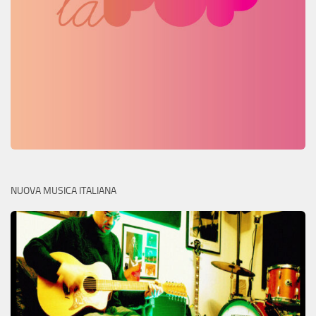
NUOVA MUSICA ITALIANA