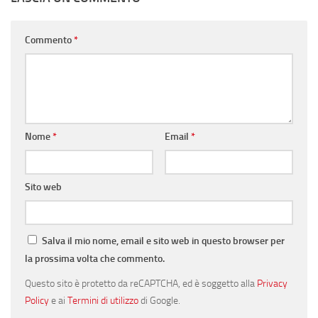
Commento
*
Nome
*
Email
*
Sito web
Salva il mio nome, email e sito web in questo browser per
la prossima volta che commento.
Questo sito è protetto da reCAPTCHA, ed è soggetto alla
Privacy
Policy
e ai
Termini di utilizzo
di Google.