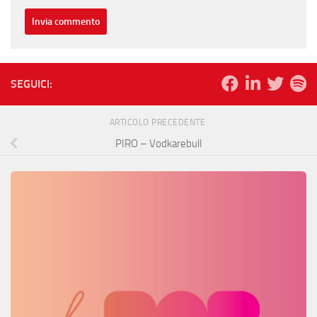
SEGUICI:
ARTICOLO PRECEDENTE
PIRO – Vodkarebull