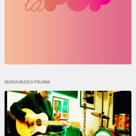
NUOVA MUSICA ITALIANA