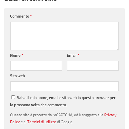
Commento
*
Nome
*
Email
*
Sito web
Salva il mio nome, email e sito web in questo browser per
la prossima volta che commento.
Questo sito è protetto da reCAPTCHA, ed è soggetto alla
Privacy
Policy
e ai
Termini di utilizzo
di Google.