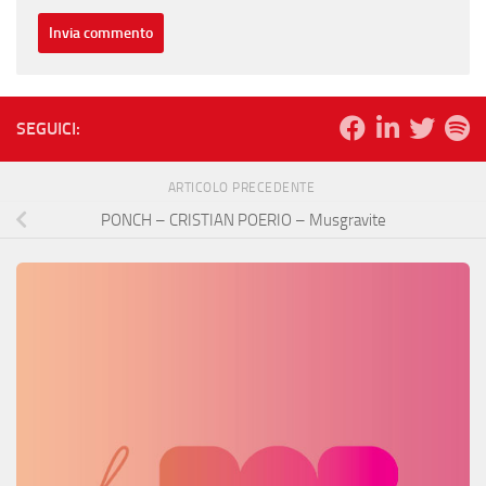
SEGUICI:
ARTICOLO PRECEDENTE
PONCH – CRISTIAN POERIO – Musgravite