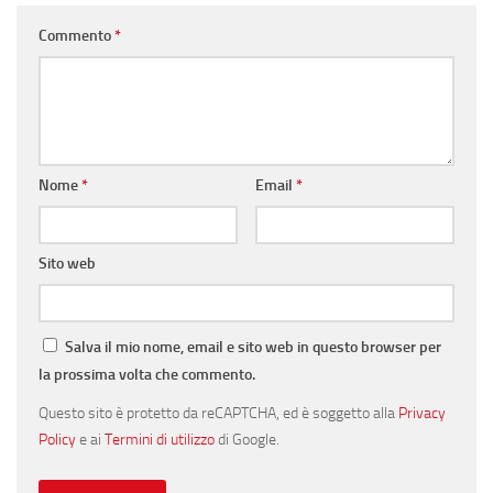
Commento
*
Nome
*
Email
*
Sito web
Salva il mio nome, email e sito web in questo browser per
la prossima volta che commento.
Questo sito è protetto da reCAPTCHA, ed è soggetto alla
Privacy
Policy
e ai
Termini di utilizzo
di Google.