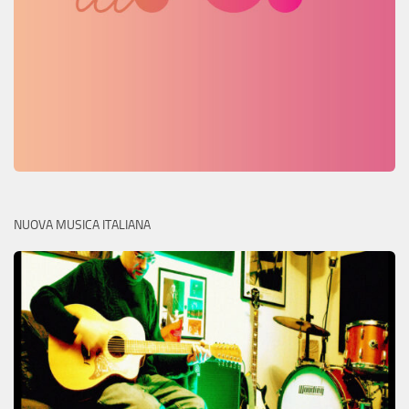
NUOVA MUSICA ITALIANA