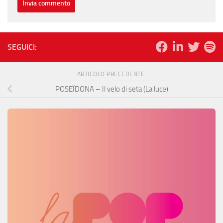
SEGUICI:
ARTICOLO PRECEDENTE
POSEÏDONA – Il velo di seta (La luce)