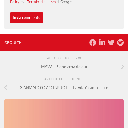
Policy
e ai
Termini di utilizzo
di Google.
SEGUICI:
ARTICOLO SUCCESSIVO
MAVA – Sono arrivato qui
ARTICOLO PRECEDENTE
GIANMARCO CACCIAPUOTI – La vita è camminare