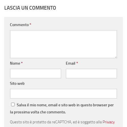
LASCIA UN COMMENTO
Commento
*
Nome
*
Email
*
Sito web
Salva il mio nome, email e sito web in questo browser per
la prossima volta che commento.
Questo sito è protetto da reCAPTCHA, ed è soggetto alla
Privacy