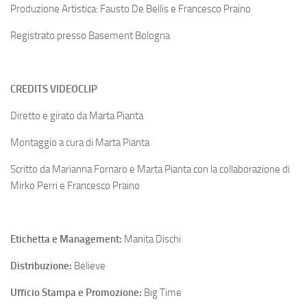
Produzione Artistica: Fausto De Bellis e Francesco Praino
Registrato presso Basement Bologna
CREDITS VIDEOCLIP
Diretto e girato da Marta Pianta
Montaggio a cura di Marta Pianta
Scritto da Marianna Fornaro e Marta Pianta con la collaborazione di
Mirko Perri e Francesco Praino
Etichetta e Management:
Manita Dischi
Distribuzione:
Believe
Ufficio Stampa e Promozione:
Big Time