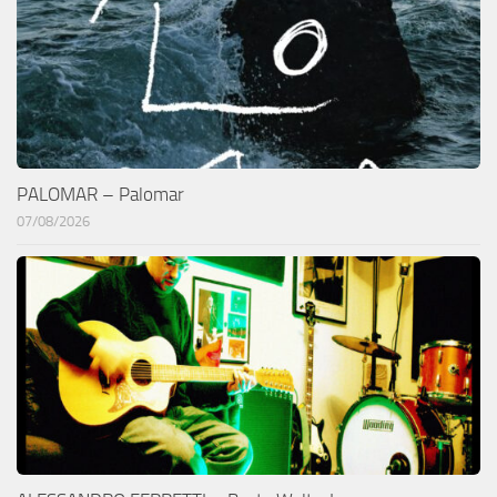
PALOMAR – Palomar
07/08/2026