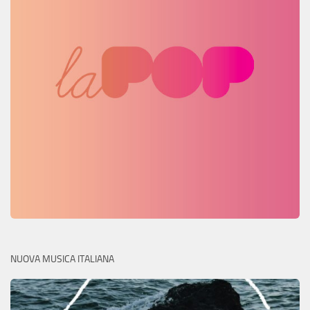
NUOVA MUSICA ITALIANA