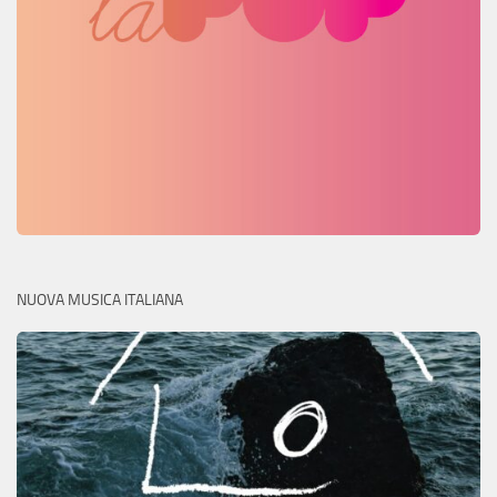
NUOVA MUSICA ITALIANA