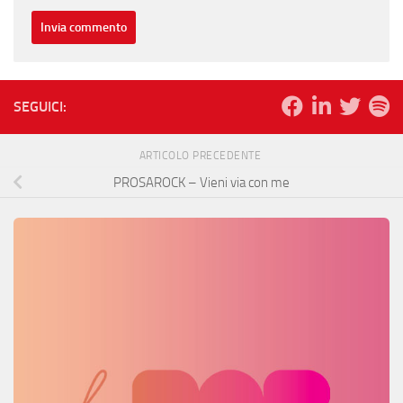
SEGUICI:
ARTICOLO PRECEDENTE
PROSAROCK – Vieni via con me