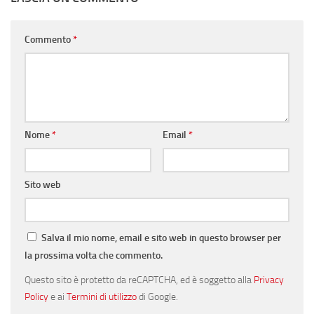
Commento
*
Nome
*
Email
*
Sito web
Salva il mio nome, email e sito web in questo browser per
la prossima volta che commento.
Questo sito è protetto da reCAPTCHA, ed è soggetto alla
Privacy
Policy
e ai
Termini di utilizzo
di Google.