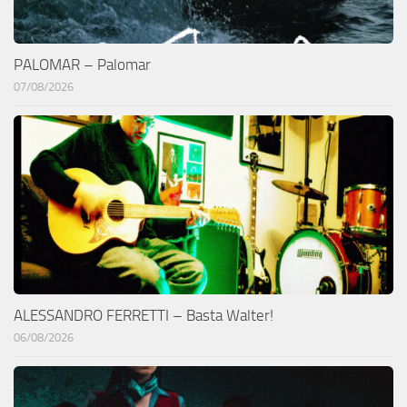
PALOMAR – Palomar
07/08/2026
ALESSANDRO FERRETTI – Basta Walter!
06/08/2026