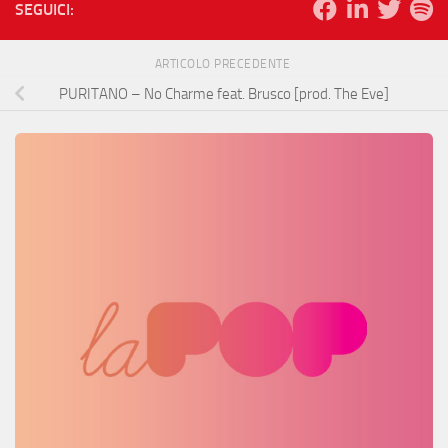
SEGUICI:
ARTICOLO PRECEDENTE
PURITANO – No Charme feat. Brusco [prod. The Eve]