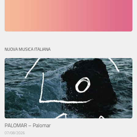
NUOVA MUSICA ITALIANA
PALOMAR – Palomar
07/08/2026