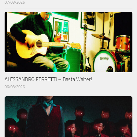
07/08/2026
ALESSANDRO FERRETTI – Basta Walter!
06/08/2026