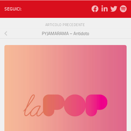
SEGUICI:
ARTICOLO PRECEDENTE
PYJAMARAMA – Antidoto