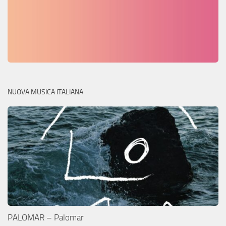
NUOVA MUSICA ITALIANA
PALOMAR – Palomar