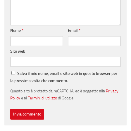
Nome
*
Email
*
Sito web
Salva il mio nome, email e sito web in questo browser per
la prossima volta che commento.
Questo sito è protetto da reCAPTCHA, ed è soggetto alla
Privacy
Policy
e ai
Termini di utilizzo
di Google.