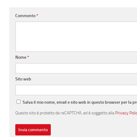
Commento
*
Nome
*
Sito web
Salva il mio nome, email e sito web in questo browser per la 
Questo sito è protetto da reCAPTCHA, ed è soggetto alla
Privacy Poli