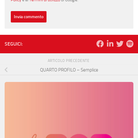
SEGUICI:
ARTICOLO PRECEDENTE
QUARTO PROFILO – Semplice