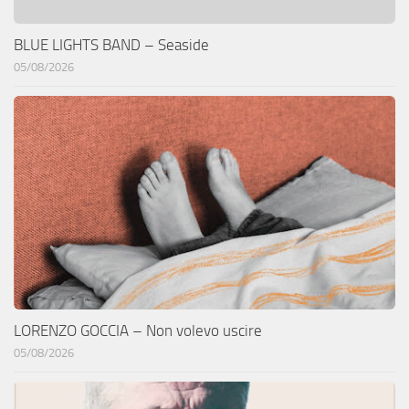
BLUE LIGHTS BAND – Seaside
05/08/2026
LORENZO GOCCIA – Non volevo uscire
05/08/2026