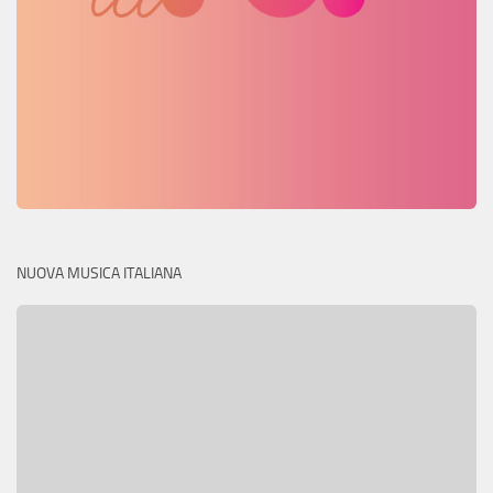
NUOVA MUSICA ITALIANA