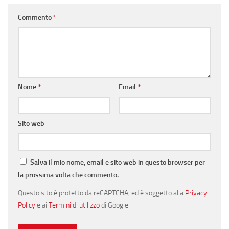
Commento
*
Nome
*
Email
*
Sito web
Salva il mio nome, email e sito web in questo browser per
la prossima volta che commento.
Questo sito è protetto da reCAPTCHA, ed è soggetto alla
Privacy
Policy
e ai
Termini di utilizzo
di Google.