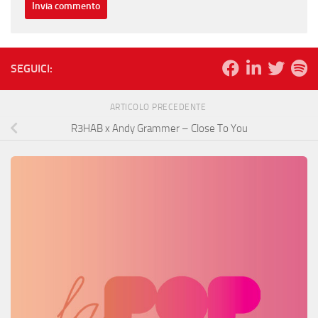
SEGUICI:
ARTICOLO PRECEDENTE
R3HAB x Andy Grammer – Close To You