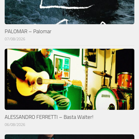
PALOMAR – Palomar
07/08/2026
ALESSANDRO FERRETTI – Basta Walter!
06/08/2026