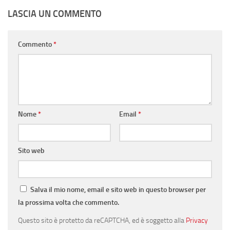
LASCIA UN COMMENTO
Commento
*
Nome
*
Email
*
Sito web
Salva il mio nome, email e sito web in questo browser per
la prossima volta che commento.
Questo sito è protetto da reCAPTCHA, ed è soggetto alla
Privacy