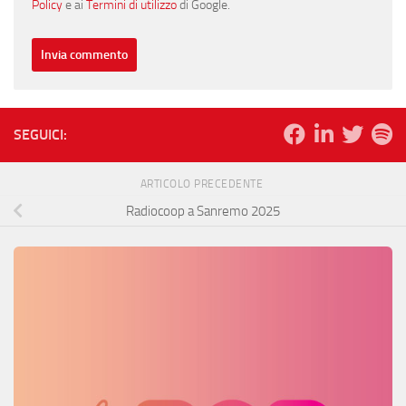
Policy
e ai
Termini di utilizzo
di Google.
SEGUICI:
ARTICOLO PRECEDENTE
Radiocoop a Sanremo 2025