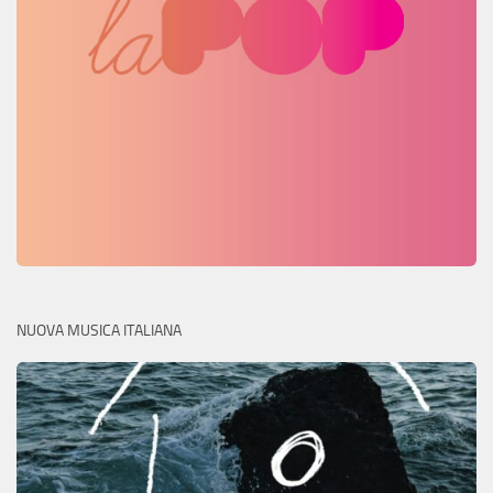
NUOVA MUSICA ITALIANA