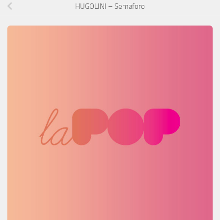
HUGOLINI – Semaforo