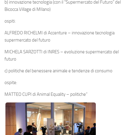
b) innovazione tecnologia (con il “Supermercato del Futuro” del
Bicocca Village di MIlano)
ospiti:
ALFREDO RICHELMI di Accenture – innovazione tecnologia
supermercato del futuro
MICHELA SARZOTTI di INRES –
evoluzione supermercato del
futuro
c) politiche del benessere animale
e tendenze di consumo
ospite:
MATTEO CUPI di Animal Equality – politiche”