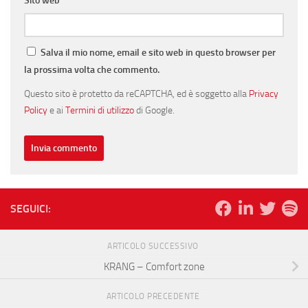
Sito web
Salva il mio nome, email e sito web in questo browser per
la prossima volta che commento.
Questo sito è protetto da reCAPTCHA, ed è soggetto alla
Privacy
Policy
e ai
Termini di utilizzo
di Google.
SEGUICI:
ARTICOLO SUCCESSIVO
KRANG – Comfort zone
ARTICOLO PRECEDENTE