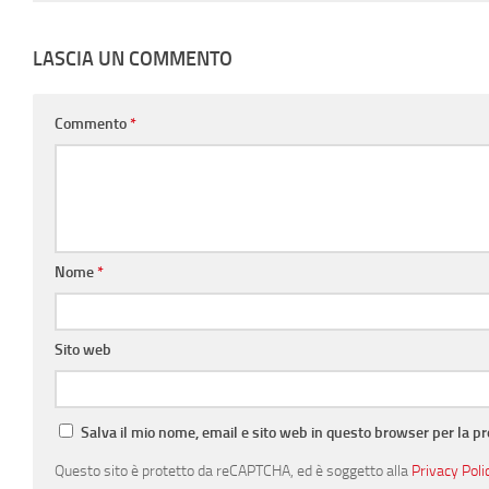
LASCIA UN COMMENTO
Commento
*
Nome
*
Sito web
Salva il mio nome, email e sito web in questo browser per la 
Questo sito è protetto da reCAPTCHA, ed è soggetto alla
Privacy Poli