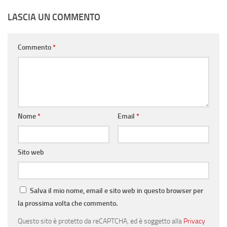
LASCIA UN COMMENTO
Commento
*
Nome
*
Email
*
Sito web
Salva il mio nome, email e sito web in questo browser per
la prossima volta che commento.
Questo sito è protetto da reCAPTCHA, ed è soggetto alla
Privacy