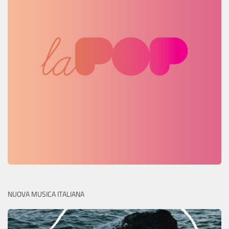
NUOVA MUSICA ITALIANA