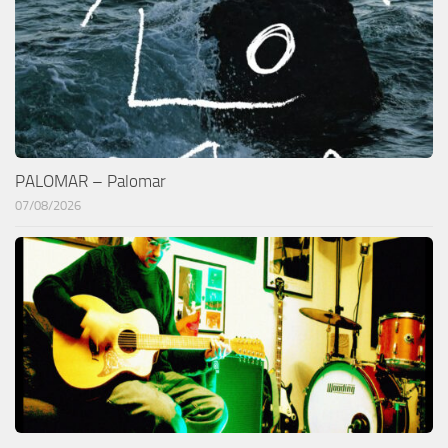
PALOMAR – Palomar
07/08/2026