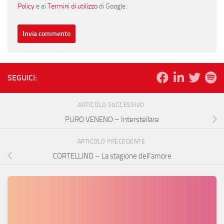
Policy
e ai
Termini di utilizzo
di Google.
SEGUICI:
ARTICOLO SUCCESSIVO
PURO VENENO – Interstellare
ARTICOLO PRECEDENTE
CORTELLINO – La stagione dell’amore