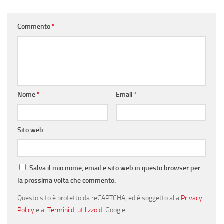
Commento
*
Nome
*
Email
*
Sito web
Salva il mio nome, email e sito web in questo browser per
la prossima volta che commento.
Questo sito è protetto da reCAPTCHA, ed è soggetto alla
Privacy
Policy
e ai
Termini di utilizzo
di Google.