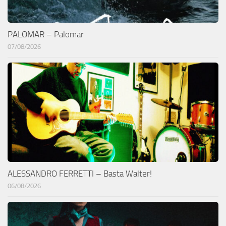
PALOMAR – Palomar
07/08/2026
ALESSANDRO FERRETTI – Basta Walter!
06/08/2026