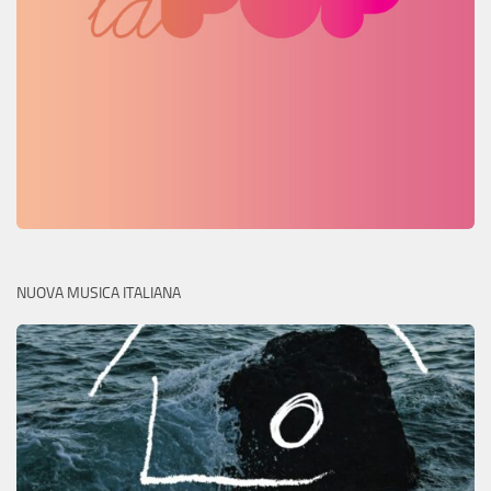
NUOVA MUSICA ITALIANA