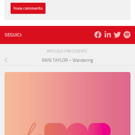
SEGUICI:
ARTICOLO PRECEDENTE
RAIN TAYLOR – Wandering