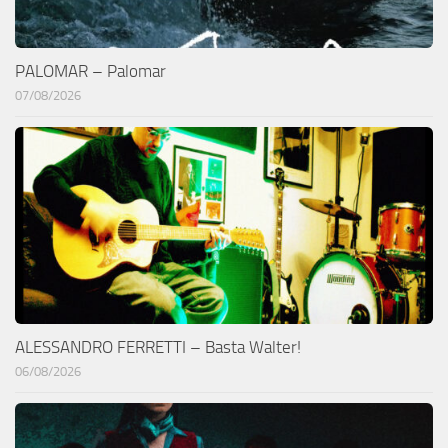
PALOMAR – Palomar
07/08/2026
ALESSANDRO FERRETTI – Basta Walter!
06/08/2026