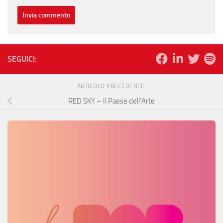
SEGUICI:
ARTICOLO PRECEDENTE
RED SKY – Il Paese dell’Arte