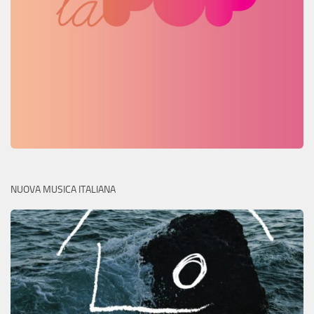
NUOVA MUSICA ITALIANA