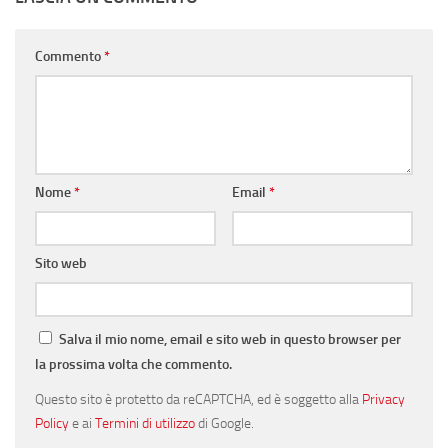
Commento
*
Nome
*
Email
*
Sito web
Salva il mio nome, email e sito web in questo browser per
la prossima volta che commento.
Questo sito è protetto da reCAPTCHA, ed è soggetto alla
Privacy
Policy
e ai
Termini di utilizzo
di Google.