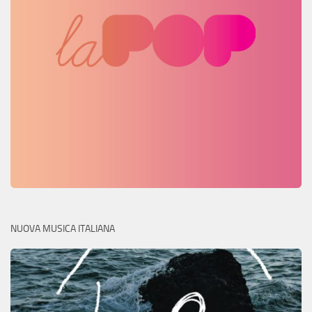
NUOVA MUSICA ITALIANA