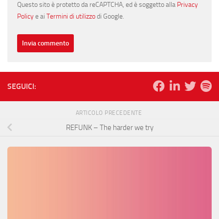
Questo sito è protetto da reCAPTCHA, ed è soggetto alla
Privacy
Policy
e ai
Termini di utilizzo
di Google.
SEGUICI:
ARTICOLO PRECEDENTE
REFUNK – The harder we try