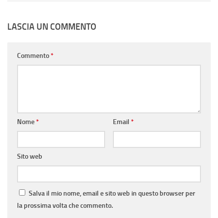
LASCIA UN COMMENTO
Commento
*
Nome
*
Email
*
Sito web
Salva il mio nome, email e sito web in questo browser per
la prossima volta che commento.