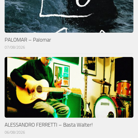
PALOMAR – Palomar
07/08/2026
ALESSANDRO FERRETTI – Basta Walter!
06/08/2026