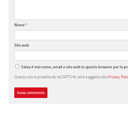
Nome
*
Sito web
Salva il mio nome, email e sito web in questo browser per la 
Questo sito è protetto da reCAPTCHA, ed è soggetto alla
Privacy Poli