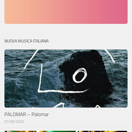
NUOVA MUSICA ITALIANA
PALOMAR – Palomar
07/08/2026