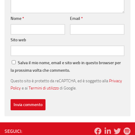
Nome
*
Email
*
Sito web
Salva il mio nome, email e sito web in questo browser per
la prossima volta che commento.
Questo sito è protetto da reCAPTCHA, ed è soggetto alla
Privacy
Policy
e ai
Termini di utilizzo
di Google.
SEGUICI: