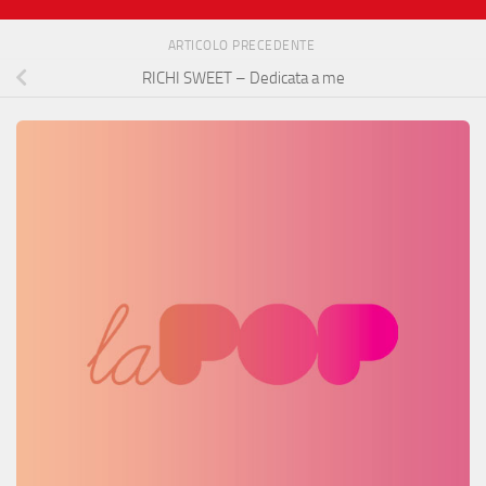
ARTICOLO PRECEDENTE
RICHI SWEET – Dedicata a me