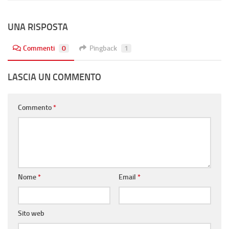
UNA RISPOSTA
Commenti
0
Pingback
1
LASCIA UN COMMENTO
Commento
*
Nome
*
Email
*
Sito web