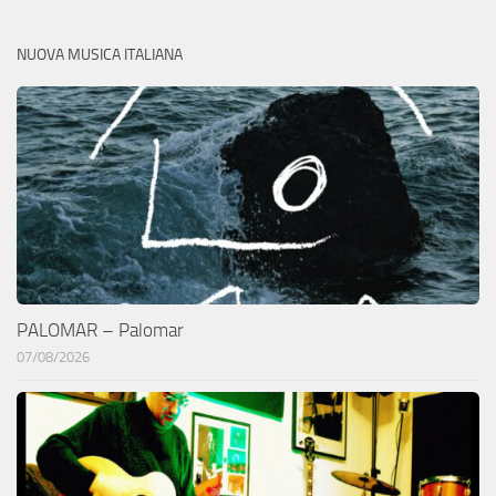
NUOVA MUSICA ITALIANA
PALOMAR – Palomar
07/08/2026