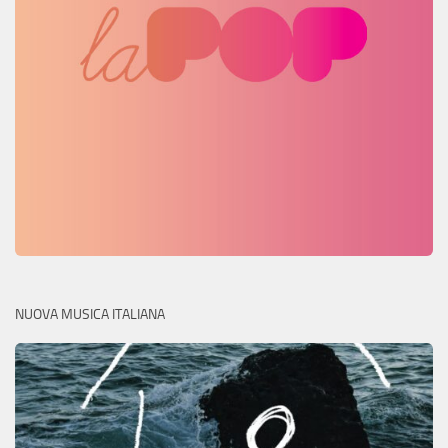
NUOVA MUSICA ITALIANA