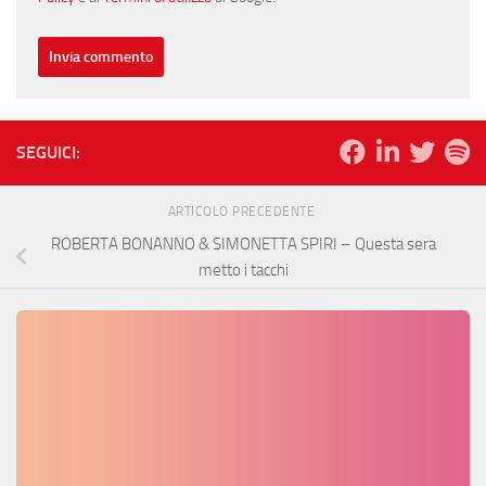
SEGUICI:
ARTICOLO PRECEDENTE
ROBERTA BONANNO & SIMONETTA SPIRI – Questa sera
metto i tacchi