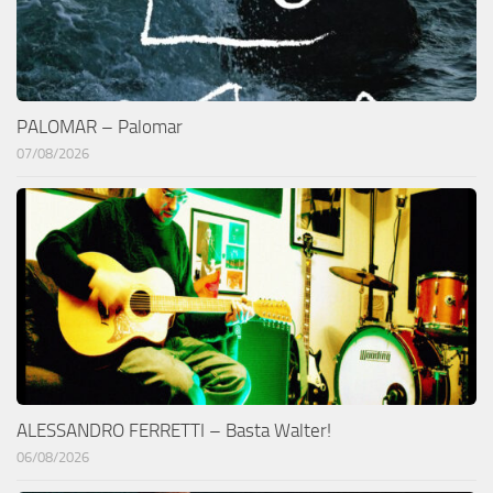
PALOMAR – Palomar
07/08/2026
ALESSANDRO FERRETTI – Basta Walter!
06/08/2026