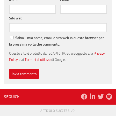
Sito web
Salva il mio nome, email e sito web in questo browser per
la prossima volta che commento.
Questo sito è protetto da reCAPTCHA, ed è soggetto alla
Privacy
Policy
e ai
Termini di utilizzo
di Google.
SEGUICI:
ARTICOLO SUCCESSIVO