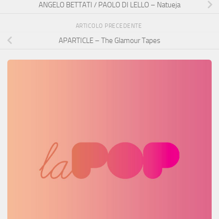
ANGELO BETTATI / PAOLO DI LELLO – Natueja
ARTICOLO PRECEDENTE
APARTICLE – The Glamour Tapes