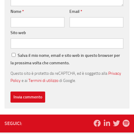
Nome
*
Email
*
Sito web
Salva il mio nome, email e sito web in questo browser per
la prossima volta che commento.
Questo sito è protetto da reCAPTCHA, ed è soggetto alla
Privacy
Policy
e ai
Termini di utilizzo
di Google.
SEGUICI: