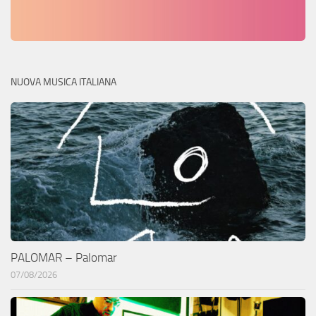
NUOVA MUSICA ITALIANA
PALOMAR – Palomar
07/08/2026