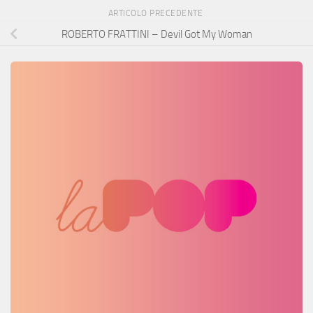
ARTICOLO PRECEDENTE
ROBERTO FRATTINI – Devil Got My Woman