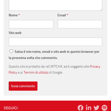
Nome
*
Email
*
Sito web
Salva il mio nome, email e sito web in questo browser per
la prossima volta che commento.
Questo sito è protetto da reCAPTCHA, ed è soggetto alla
Privacy
Policy
e ai
Termini di utilizzo
di Google.
SEGUICI: