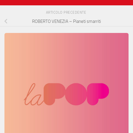
ARTICOLO PRECEDENTE
ROBERTO VENEZIA – Pianeti smarriti