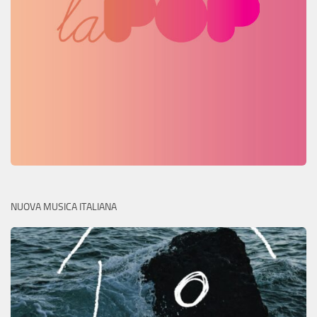
NUOVA MUSICA ITALIANA