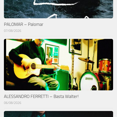
PALOMAR – Palomar
07/08/2026
ALESSANDRO FERRETTI – Basta Walter!
06/08/2026