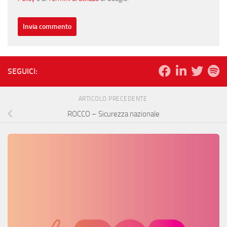
SEGUICI:
ARTICOLO PRECEDENTE
ROCCO – Sicurezza nazionale