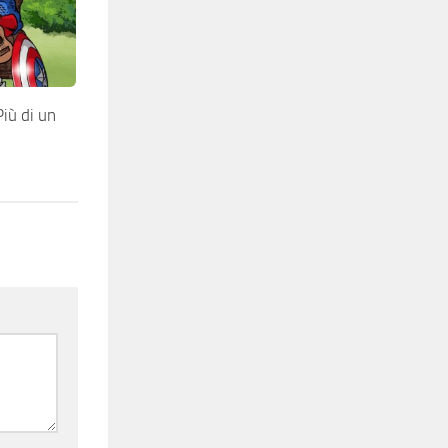
ù di un