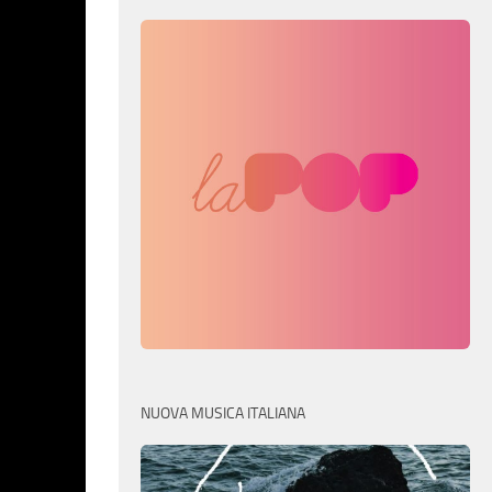
NUOVA MUSICA ITALIANA