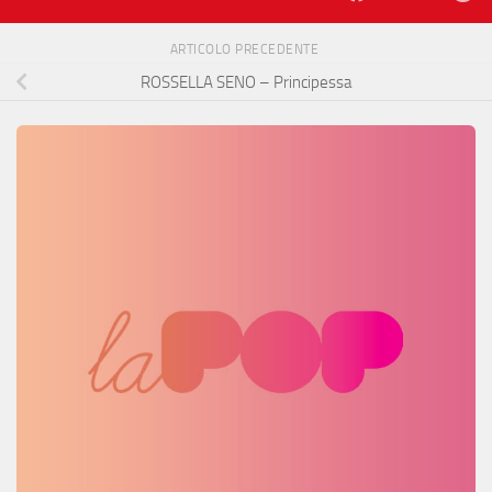
ARTICOLO PRECEDENTE
ROSSELLA SENO – Principessa