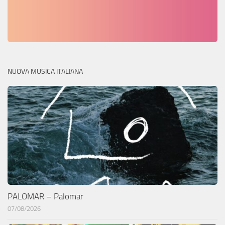
NUOVA MUSICA ITALIANA
PALOMAR – Palomar
07/08/2026