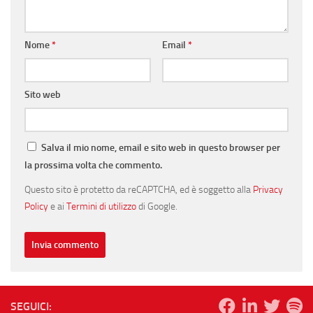
Nome
*
Email
*
Sito web
Salva il mio nome, email e sito web in questo browser per
la prossima volta che commento.
Questo sito è protetto da reCAPTCHA, ed è soggetto alla
Privacy
Policy
e ai
Termini di utilizzo
di Google.
SEGUICI: