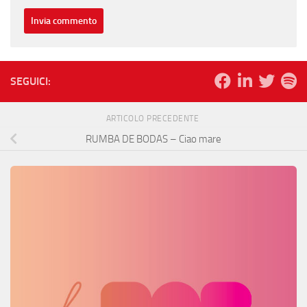
SEGUICI:
ARTICOLO PRECEDENTE
RUMBA DE BODAS – Ciao mare