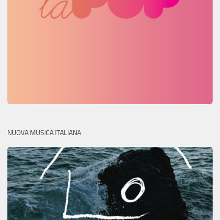
NUOVA MUSICA ITALIANA