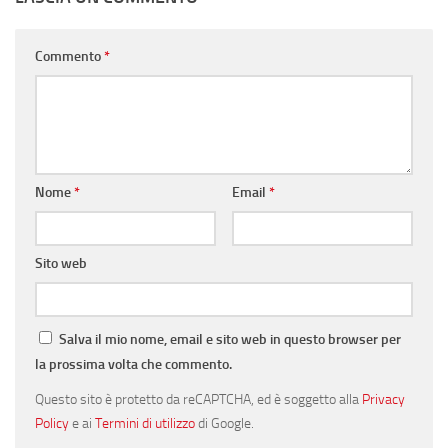
Commento
*
Nome
*
Email
*
Sito web
Salva il mio nome, email e sito web in questo browser per
la prossima volta che commento.
Questo sito è protetto da reCAPTCHA, ed è soggetto alla
Privacy
Policy
e ai
Termini di utilizzo
di Google.