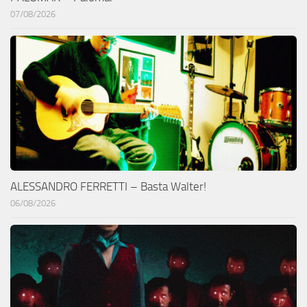
07/08/2026
ALESSANDRO FERRETTI – Basta Walter!
06/08/2026