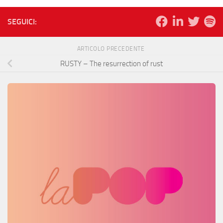
SEGUICI:
ARTICOLO PRECEDENTE
RUSTY – The resurrection of rust