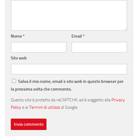
Nome
*
Email
*
Sito web
Salva il mio nome, email e sito web in questo browser per
la prossima volta che commento.
Questo sito è protetto da reCAPTCHA, ed è soggetto alla
Privacy
Policy
e ai
Termini di utilizzo
di Google.