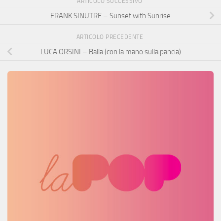
ARTICOLO SUCCESSIVO
FRANK SINUTRE – Sunset with Sunrise
ARTICOLO PRECEDENTE
LUCA ORSINI – Balla (con la mano sulla pancia)