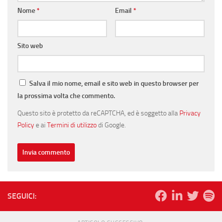
Nome
*
Email
*
Sito web
Salva il mio nome, email e sito web in questo browser per
la prossima volta che commento.
Questo sito è protetto da reCAPTCHA, ed è soggetto alla
Privacy
Policy
e ai
Termini di utilizzo
di Google.
SEGUICI: