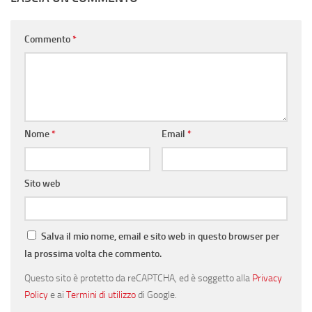
Commento
*
Nome
*
Email
*
Sito web
Salva il mio nome, email e sito web in questo browser per
la prossima volta che commento.
Questo sito è protetto da reCAPTCHA, ed è soggetto alla
Privacy
Policy
e ai
Termini di utilizzo
di Google.