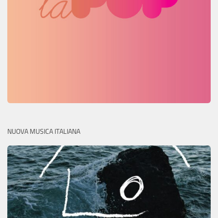
NUOVA MUSICA ITALIANA