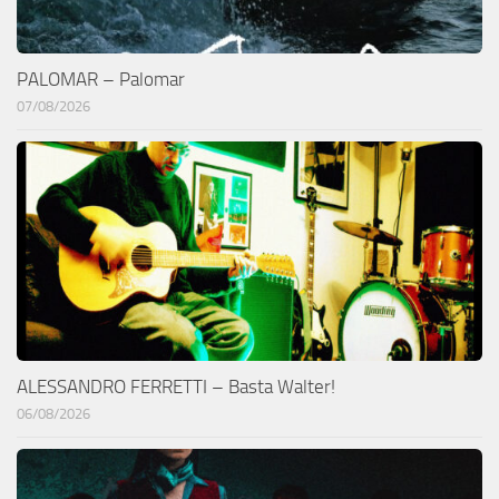
PALOMAR – Palomar
07/08/2026
ALESSANDRO FERRETTI – Basta Walter!
06/08/2026