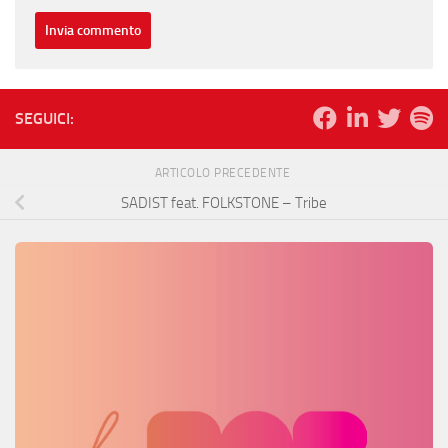
SEGUICI:
ARTICOLO PRECEDENTE
SADIST feat. FOLKSTONE – Tribe