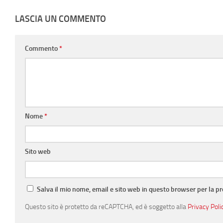
LASCIA UN COMMENTO
Commento
*
Nome
*
Sito web
Salva il mio nome, email e sito web in questo browser per la 
Questo sito è protetto da reCAPTCHA, ed è soggetto alla
Privacy Poli