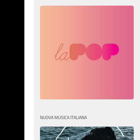
NUOVA MUSICA ITALIANA