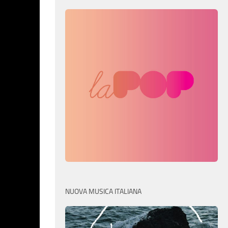
NUOVA MUSICA ITALIANA