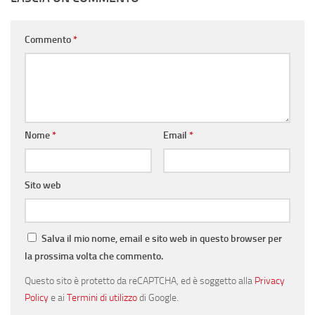
Commento
*
Nome
*
Email
*
Sito web
Salva il mio nome, email e sito web in questo browser per
la prossima volta che commento.
Questo sito è protetto da reCAPTCHA, ed è soggetto alla
Privacy
Policy
e ai
Termini di utilizzo
di Google.