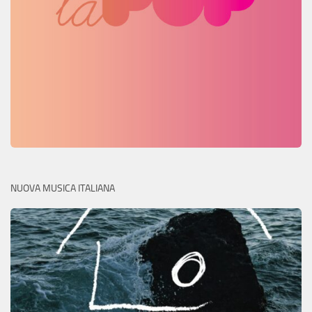
NUOVA MUSICA ITALIANA