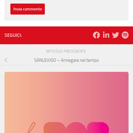
SEGUICI:
ARTICOLO PRECEDENTE
SANLEVIGO – Annegare nel tempo