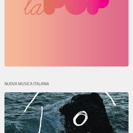
NUOVA MUSICA ITALIANA