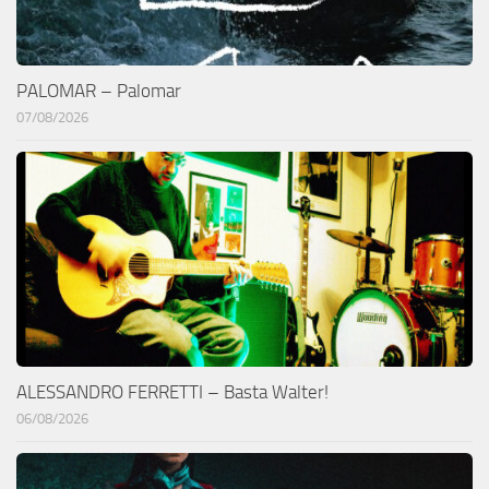
PALOMAR – Palomar
07/08/2026
ALESSANDRO FERRETTI – Basta Walter!
06/08/2026