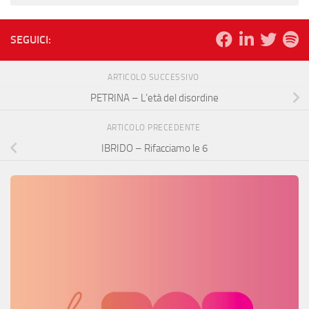
SEGUICI:
ARTICOLO SUCCESSIVO
PETRINA – L’età del disordine
ARTICOLO PRECEDENTE
IBRIDO – Rifacciamo le 6