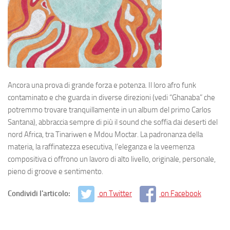
Ancora una prova di grande forza e potenza. Il loro afro funk
contaminato e che guarda in diverse direzioni (vedi “Ghanaba” che
potremmo trovare tranquillamente in un album del primo Carlos
Santana), abbraccia sempre di più il sound che soffia dai deserti del
nord Africa, tra Tinariwen e Mdou Moctar. La padronanza della
materia, la raffinatezza esecutiva, l’eleganza e la veemenza
compositiva ci offrono un lavoro di alto livello, originale, personale,
pieno di groove e sentimento.
Condividi l'articolo:
on Twitter
on Facebook