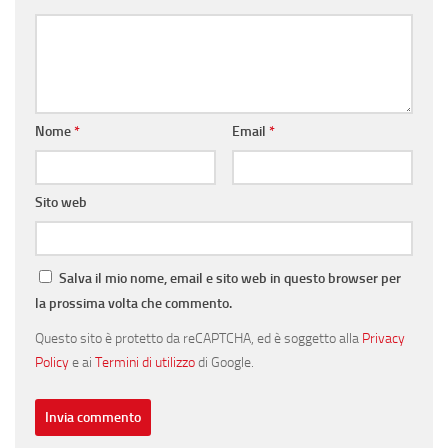
Nome
*
Email
*
Sito web
Salva il mio nome, email e sito web in questo browser per
la prossima volta che commento.
Questo sito è protetto da reCAPTCHA, ed è soggetto alla
Privacy
Policy
e ai
Termini di utilizzo
di Google.